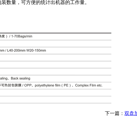
包装数量，可方便的统计出机器的工作量。
下一篇：
双盘