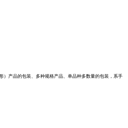
形）产品的包装、多种规格产品、单品种多数量的包装，系手