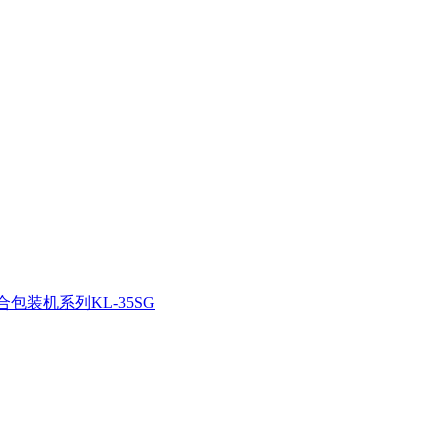
包装机系列KL-35SG