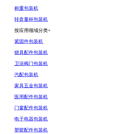
称重包装机
转盘量杯包装机
按应用领域分类+
紧固件包装机
锁具配件包装机
卫浴阀门包装机
汽配包装机
家具五金包装机
医用配件包装机
门窗配件包装机
电子电器包装机
塑胶配件包装机