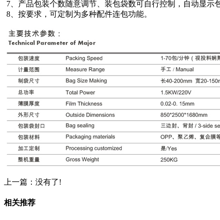
7、产品包装个数随意调节、装包袋数可自行控制，自动显示
8、按要求，可定制为多种配件连包功能。
上一篇：没有了!
相关推荐