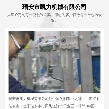
瑞安市凯力机械有限公司
为客户定制每一套包装方案，用心为客户打造每一台包装设
备。
瑞安市凯力机械有限公司处中国的制造业之都——浙江省
瑞安市，位于瑞安市汀田街道汀六工业区（毗邻104国