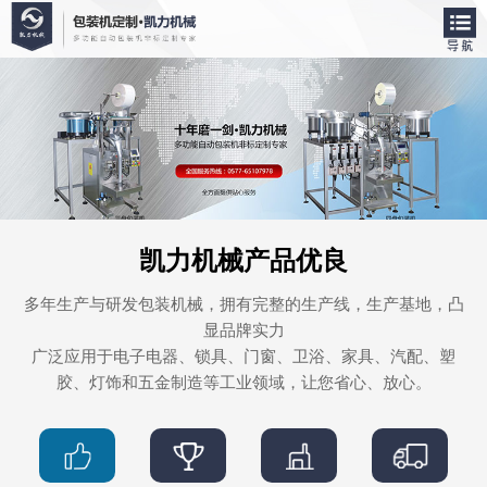
凯力机械产品优良
多年生产与研发包装机械，拥有完整的生产线，生产基地，凸
显品牌实力
广泛应用于电子电器、锁具、门窗、卫浴、家具、汽配、塑
胶、灯饰和五金制造等工业领域，让您省心、放心。