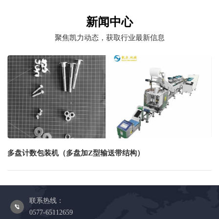
新闻中心
聚焦凯力动态，获取行业最新信息
多盘计数包装机（多盘加Z型输送带结构）
联系热线：
0577-65112659