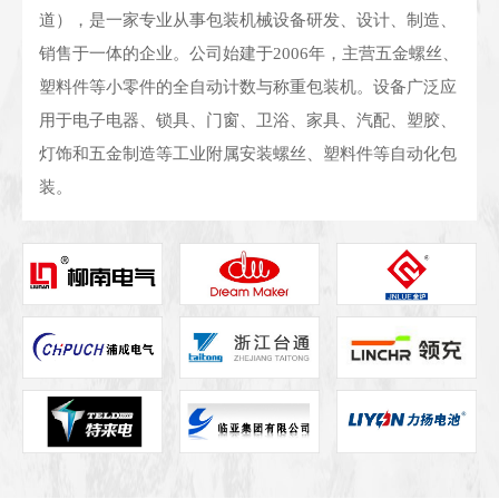
道），是一家专业从事包装机械设备研发、设计、制造、
销售于一体的企业。公司始建于2006年，主营五金螺丝、
塑料件等小零件的全自动计数与称重包装机。设备广泛应
用于电子电器、锁具、门窗、卫浴、家具、汽配、塑胶、
灯饰和五金制造等工业附属安装螺丝、塑料件等自动化包
装。