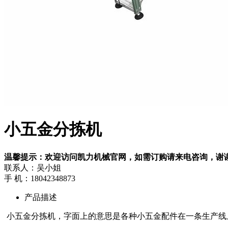
小五金分拣机
温馨提示：欢迎访问凯力机械官网，如需订购请来电咨询，谢
联系人：吴小姐
手 机：18042348873
产品描述
小五金分拣机，字面上的意思是各种小五金配件在一条生产线