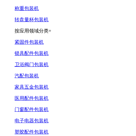
称重包装机
转盘量杯包装机
按应用领域分类+
紧固件包装机
锁具配件包装机
卫浴阀门包装机
汽配包装机
家具五金包装机
医用配件包装机
门窗配件包装机
电子电器包装机
塑胶配件包装机