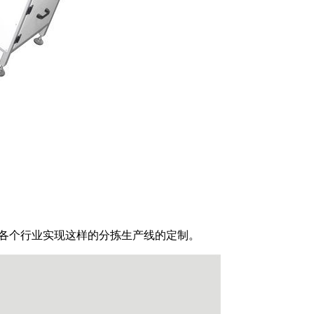
各个行业实现这样的分拣生产线的定制。