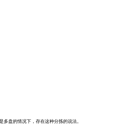
是多盘的情况下，存在这种分拣的说法。