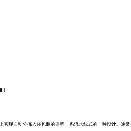
谢！
上实现自动分拣入袋包装的进程，系流水线式的一种设计。通常