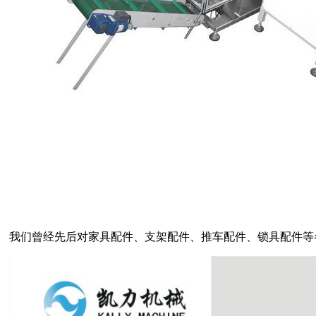
我们曾经先后对家具配件、支架配件、推车配件、锁具配件等