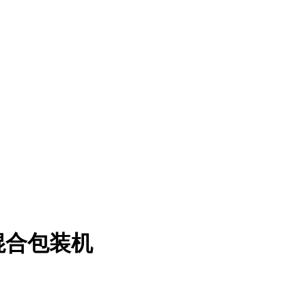
混合包装机