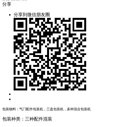
分享
分享到微信朋友圈
包装物料：气门配件包装机，三盘包装机，多种混合包装机
包装种类：三种配件混装