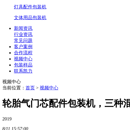
灯具配件包装机
文体用品包装机
新闻资讯
行业资讯
常见问题
客户案例
合作流程
视频中心
包装样品
联系凯力
视频中心
当前位置：
首页
>
视频中心
轮胎气门芯配件包装机，三种
2019
8/11
15:57:00