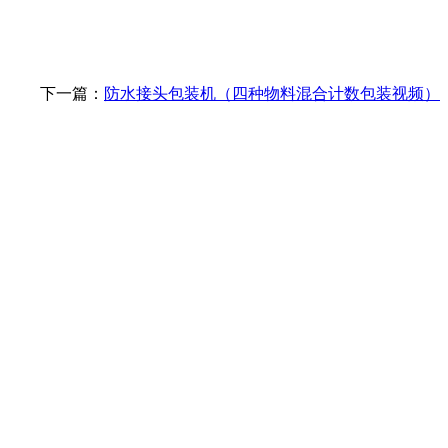
下一篇：
防水接头包装机（四种物料混合计数包装视频）