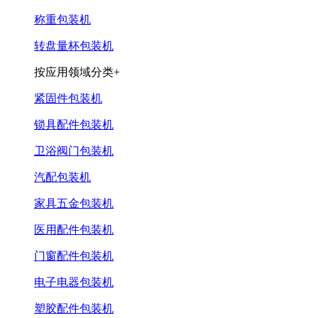
称重包装机
转盘量杯包装机
按应用领域分类+
紧固件包装机
锁具配件包装机
卫浴阀门包装机
汽配包装机
家具五金包装机
医用配件包装机
门窗配件包装机
电子电器包装机
塑胶配件包装机