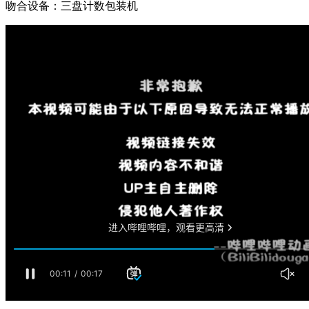
吻合设备：三盘计数包装机