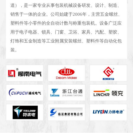
道），是一家专业从事包装机械设备研发、设计、制造、
销售于一体的企业。公司始建于2006年，主营五金螺丝、
塑料件等小零件的全自动计数与称重包装机。设备广泛应
用于电子电器、锁具、门窗、卫浴、家具、汽配、塑胶、
灯饰和五金制造等工业附属安装螺丝、塑料件等自动化包
装。