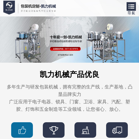
凯力机械产品优良
多年生产与研发包装机械，拥有完整的生产线，生产基地，凸
显品牌实力
广泛应用于电子电器、锁具、门窗、卫浴、家具、汽配、塑
胶、灯饰和五金制造等工业领域，让您省心、放心。