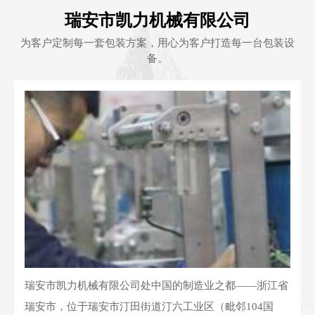
瑞安市凯力机械有限公司
为客户定制每一套包装方案，用心为客户打造每一台包装设
备。
瑞安市凯力机械有限公司处中国的制造业之都——浙江省
瑞安市，位于瑞安市汀田街道汀六工业区（毗邻104国