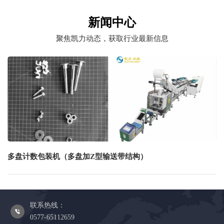
新闻中心
聚焦凯力动态，获取行业最新信息
多盘计数包装机（多盘加Z型输送带结构）
联系热线：
0577-65112659